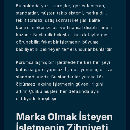
Bu noktada yazılı süreçler, görev tanımları,
standartlar, müşteri takip sistemi, marka dili,
teklif formatı, satış sonrası iletişim, kalite
kontrol mekanizması ve finansal disiplin önem
kazanır. Bunlar ilk bakışta sıkıcı detaylar gibi
görünebilir; fakat bir işletmenin büyüme
kabiliyetini belirleyen temel unsurlar bunlardır.
Kurumsallaşmış bir işletmede herkes her şeyi
kafasına göre yapmaz. İşin bir yöntemi, dili ve
standardı vardır. Bu standartlar yaratıcılığı
öldürmez; aksine işletmenin güvenilirliğini
artırır. Çünkü müşteri her defasında aynı
ciddiyetle karşılaşır.
Marka Olmak İsteyen
İşletmenin Zihniyeti