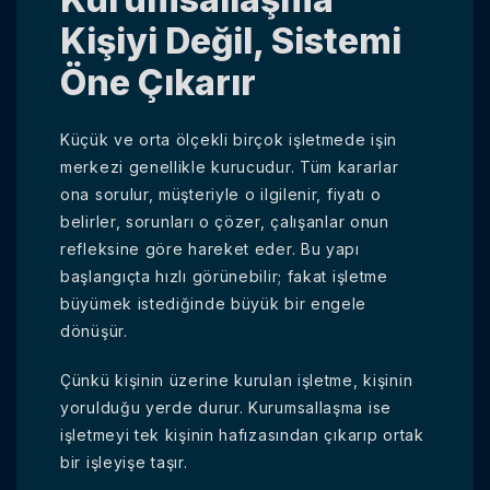
Kişiyi Değil, Sistemi
Öne Çıkarır
Küçük ve orta ölçekli birçok işletmede işin
merkezi genellikle kurucudur. Tüm kararlar
ona sorulur, müşteriyle o ilgilenir, fiyatı o
belirler, sorunları o çözer, çalışanlar onun
refleksine göre hareket eder. Bu yapı
başlangıçta hızlı görünebilir; fakat işletme
büyümek istediğinde büyük bir engele
dönüşür.
Çünkü kişinin üzerine kurulan işletme, kişinin
yorulduğu yerde durur. Kurumsallaşma ise
işletmeyi tek kişinin hafızasından çıkarıp ortak
bir işleyişe taşır.