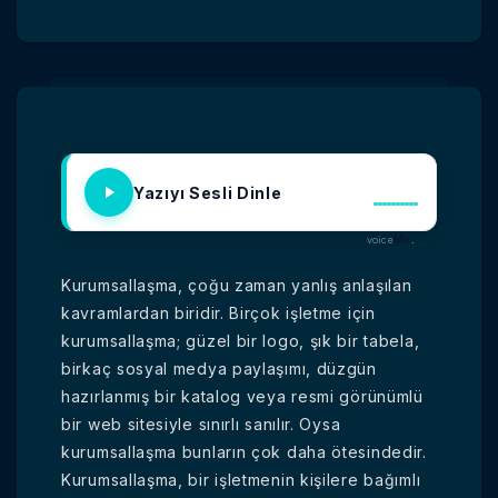
Yazıyı Sesli Dinle
voice
Me
.
Kurumsallaşma, çoğu zaman yanlış anlaşılan
kavramlardan biridir. Birçok işletme için
kurumsallaşma; güzel bir logo, şık bir tabela,
birkaç sosyal medya paylaşımı, düzgün
hazırlanmış bir katalog veya resmi görünümlü
bir web sitesiyle sınırlı sanılır. Oysa
kurumsallaşma bunların çok daha ötesindedir.
Kurumsallaşma, bir işletmenin kişilere bağımlı