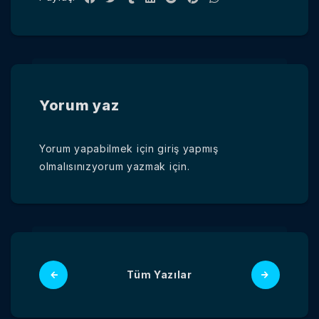
Yorum yaz
Yorum yapabilmek için
giriş yapmış
olmalısınız
yorum yazmak için.
Tüm Yazılar