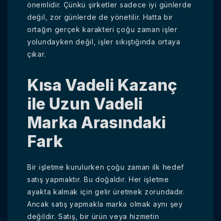
önemlidir. Çünkü şirketler sadece iyi günlerde
değil, zor günlerde de yönetilir. Hatta bir
ortağın gerçek karakteri çoğu zaman işler
yolundayken değil, işler sıkıştığında ortaya
çıkar.
Kısa Vadeli Kazanç
ile Uzun Vadeli
Marka Arasındaki
Fark
Bir işletme kurulurken çoğu zaman ilk hedef
satış yapmaktır. Bu doğaldır. Her işletme
ayakta kalmak için gelir üretmek zorundadır.
Ancak satış yapmakla marka olmak aynı şey
değildir. Satış, bir ürün veya hizmetin