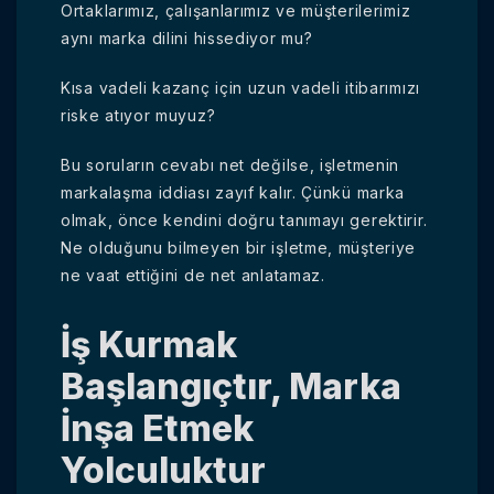
Ortaklarımız, çalışanlarımız ve müşterilerimiz
aynı marka dilini hissediyor mu?
Kısa vadeli kazanç için uzun vadeli itibarımızı
riske atıyor muyuz?
Bu soruların cevabı net değilse, işletmenin
markalaşma iddiası zayıf kalır. Çünkü marka
olmak, önce kendini doğru tanımayı gerektirir.
Ne olduğunu bilmeyen bir işletme, müşteriye
ne vaat ettiğini de net anlatamaz.
İş Kurmak
Başlangıçtır, Marka
İnşa Etmek
Yolculuktur