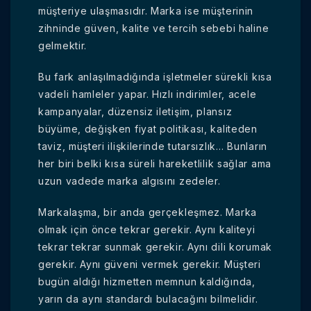
müşteriye ulaşmasıdır. Marka ise müşterinin
zihninde güven, kalite ve tercih sebebi haline
gelmektir.
Bu fark anlaşılmadığında işletmeler sürekli kısa
vadeli hamleler yapar. Hızlı indirimler, acele
kampanyalar, düzensiz iletişim, plansız
büyüme, değişken fiyat politikası, kaliteden
taviz, müşteri ilişkilerinde tutarsızlık… Bunların
her biri belki kısa süreli hareketlilik sağlar ama
uzun vadede marka algısını zedeler.
Markalaşma, bir anda gerçekleşmez. Marka
olmak için önce tekrar gerekir. Aynı kaliteyi
tekrar tekrar sunmak gerekir. Aynı dili korumak
gerekir. Aynı güveni vermek gerekir. Müşteri
bugün aldığı hizmetten memnun kaldığında,
yarın da aynı standardı bulacağını bilmelidir.