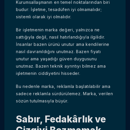
Kurumsallaşmanın en temel noktalarından biri
budur: İşletme, tesadüfen iyi olmamalıdır;
sistemli olarak iyi olmalıdır.
Bir işletmenin marka değeri, yalnızca ne
sattığıyla değil, nasıl hatırlandığıyla ilgilidir.
İnsanlar bazen ürünü unutur ama kendilerine
nasıl davranıldığını unutmaz. Bazen fiyatı
unutur ama yaşadığı güven duygusunu
unutmaz. Bazen teknik ayrıntıyı bilmez ama
işletmenin ciddiyetini hisseder.
Bu nedenle marka, reklamla başlatılabilir ama
sadece reklamla sürdürülemez. Marka, verilen
sözün tutulmasıyla büyür.
Sabır, Fedakârlık ve