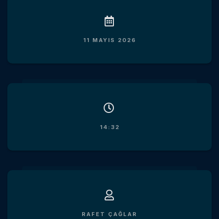
11 MAYIS 2026
14:32
RAFET ÇAĞLAR