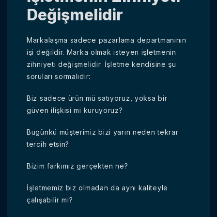
Değişmelidir
Markalaşma sadece pazarlama departmanının
işi değildir. Marka olmak isteyen işletmenin
zihniyeti değişmelidir. İşletme kendisine şu
soruları sormalıdır:
Biz sadece ürün mü satıyoruz, yoksa bir
güven ilişkisi mi kuruyoruz?
Bugünkü müşterimiz bizi yarın neden tekrar
tercih etsin?
Bizim farkımız gerçekten ne?
İşletmemiz biz olmadan da aynı kaliteyle
çalışabilir mi?