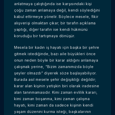
anlatmaya çalıştığında ise karşısındaki kişi
çoğu zaman anlamaya değil, kendi söylediğini
kabul ettirmeye yönelir. Böylece mesele, fikir
alışverişi olmaktan çıkar; bir tarafın açıklama
yaptığı, diğer tarafın ise kendi hükmünü
koruduğu bir tartışmaya dönüşür.
Mesela bir kadın iş hayatı için başka bir şehre
gitmek istediğinde, bazı aile büyükleri önce
onun neden böyle bir karar aldığını anlamaya
çalışmak yerine, “Bizim zamanımızda böyle
şeyler olmazdı” diyerek söze başlayabiliyor.
Burada asıl mesele şehir değişikliği değildir;
karar alan kişinin yetişkin biri olarak iradesine
alan tanınmamasıdır. Kimi zaman evlilik kararı,
kimi zaman boşanma, kimi zaman çalışma
hayatı, kimi zaman da sadece kişinin kendi
yaşam düzenini kurma isteği, başkalarının