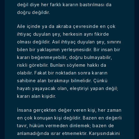
değil diye her farklı kararın bastırılması da
doğru değildir.
Aile içinde ya da akraba çevresinde en çok
ihtiyaç duyulan şey, herkesin aynı fikirde
olması değildir. Asıl ihtiyaç duyulan şey, sınırını
bilen bir yaklaşımın yerleşmesidir. Bir insan bir
kararı beğenmeyebilir, doğru bulmayabilir,
riskli görebilir. Bunları söyleme hakkı da
olabilir. Fakat bir noktadan sonra kararın
sahibine alan bırakmayı bilmelidir. Çünkü
hayatı yaşayacak olan, eleştiriyi yapan değil;
kararı alan kişidir.
İnsana gerçekten değer veren kişi, her zaman
en çok konuşan kişi değildir. Bazen en değerli
tavır, hüküm vermeden dinlemek; bazen de
anlamadığında ısrar etmemektir. Karşısındakini