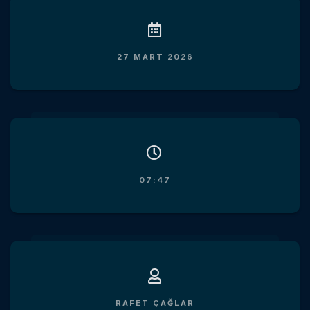
27 MART 2026
07:47
RAFET ÇAĞLAR