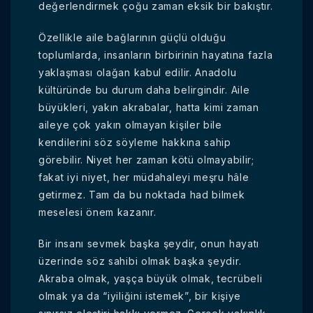
değerlendirmek çoğu zaman eksik bir bakıştır.
Özellikle aile bağlarının güçlü olduğu
toplumlarda, insanların birbirinin hayatına fazla
yaklaşması olağan kabul edilir. Anadolu
kültüründe bu durum daha belirgindir. Aile
büyükleri, yakın akrabalar, hatta kimi zaman
aileye çok yakın olmayan kişiler bile
kendilerini söz söyleme hakkına sahip
görebilir. Niyet her zaman kötü olmayabilir;
fakat iyi niyet, her müdahaleyi meşru hâle
getirmez. Tam da bu noktada had bilmek
meselesi önem kazanır.
Bir insanı sevmek başka şeydir, onun hayatı
üzerinde söz sahibi olmak başka şeydir.
Akraba olmak, yaşça büyük olmak, tecrübeli
olmak ya da “iyiliğini istemek”, bir kişiye