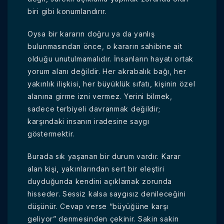
biri gibi konumlandırır.
Oysa bir kararın doğru ya da yanlış
bulunmasından önce, o kararın sahibine ait
olduğu unutulmamalıdır. İnsanların hayatı ortak
yorum alanı değildir. Her akrabalık bağı, her
yakınlık ilişkisi, her büyüklük sıfatı, kişinin özel
alanına girme izni vermez. Yerini bilmek,
sadece terbiyeli davranmak değildir;
karşındaki insanın iradesine saygı
göstermektir.
Burada sık yaşanan bir durum vardır. Karar
alan kişi, yakınlarından sert bir eleştiri
duyduğunda kendini açıklamak zorunda
hisseder. Sessiz kalsa saygısız denileceğini
düşünür. Cevap verse “büyüğüne karşı
geliyor” denmesinden çekinir. Sakin sakin