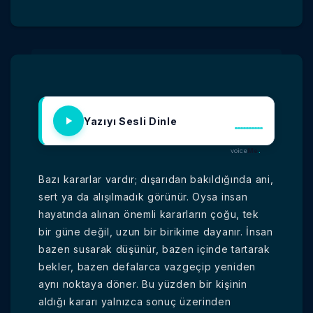
Yazıyı Sesli Dinle
voice
Me
.
Bazı kararlar vardır; dışarıdan bakıldığında ani,
sert ya da alışılmadık görünür. Oysa insan
hayatında alınan önemli kararların çoğu, tek
bir güne değil, uzun bir birikime dayanır. İnsan
bazen susarak düşünür, bazen içinde tartarak
bekler, bazen defalarca vazgeçip yeniden
aynı noktaya döner. Bu yüzden bir kişinin
aldığı kararı yalnızca sonuç üzerinden