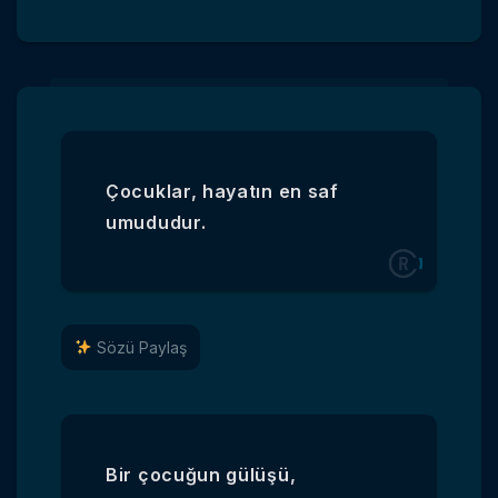
Çocuklar, hayatın en saf
umududur.
Sözü Paylaş
Bir çocuğun gülüşü,