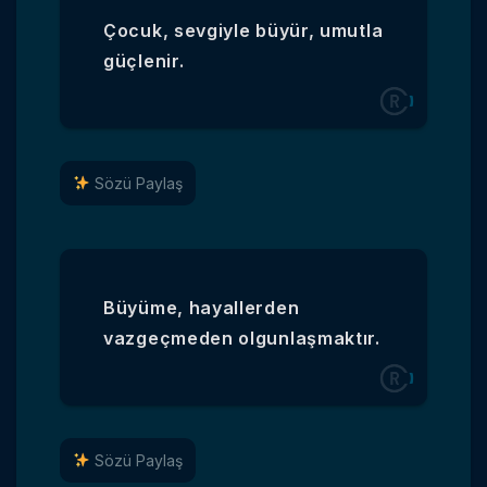
Çocuk, sevgiyle büyür, umutla
güçlenir.
Sözü Paylaş
Büyüme, hayallerden
vazgeçmeden olgunlaşmaktır.
Sözü Paylaş