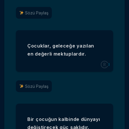
Sözü Paylaş
Çocuklar, geleceğe yazılan
en değerli mektuplardır.
Sözü Paylaş
Bir çocuğun kalbinde dünyayı
değiştirecek güç saklıdır.