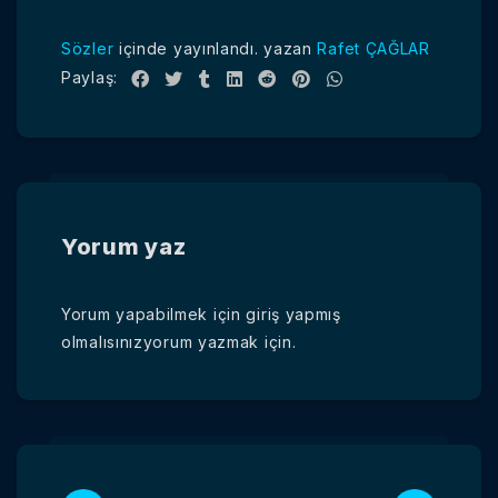
Sözler
içinde yayınlandı.
yazan
Rafet ÇAĞLAR
Paylaş:
Yorum yaz
Yorum yapabilmek için
giriş yapmış
olmalısınız
yorum yazmak için.