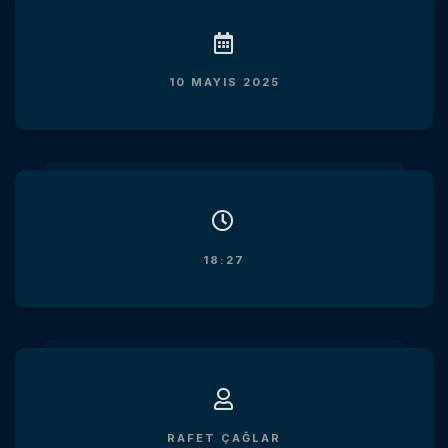
10 MAYIS 2025
18:27
RAFET ÇAĞLAR