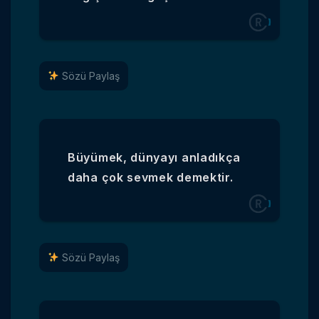
Sözü Paylaş
Büyümek, dünyayı anladıkça
daha çok sevmek demektir.
Sözü Paylaş