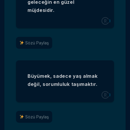
geleceğin en güzel
müjdesidir.
Sözü Paylaş
Büyümek, sadece yaş almak
değil, sorumluluk taşımaktır.
Sözü Paylaş