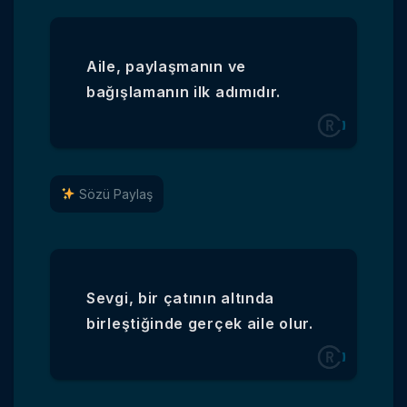
Aile, paylaşmanın ve
bağışlamanın ilk adımıdır.
Sözü Paylaş
Sevgi, bir çatının altında
birleştiğinde gerçek aile olur.