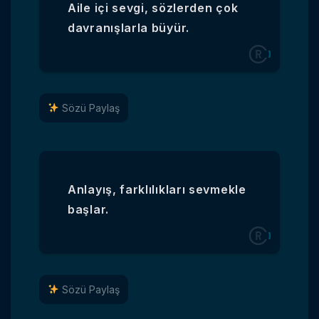
Aile içi sevgi, sözlerden çok
davranışlarla büyür.
Sözü Paylaş
Anlayış, farklılıkları sevmekle
başlar.
Sözü Paylaş