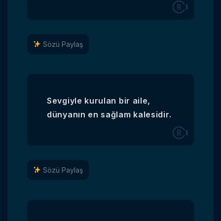
Sözü Paylaş
Sevgiyle kurulan bir aile,
dünyanın en sağlam kalesidir.
Sözü Paylaş