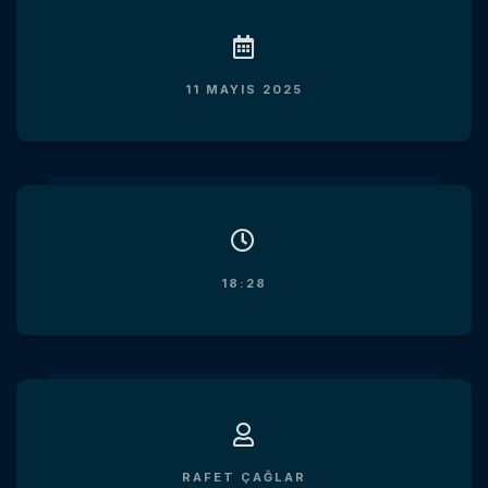
11 MAYIS 2025
18:28
RAFET ÇAĞLAR