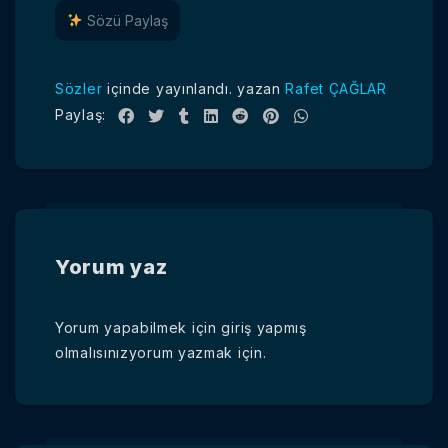
Sözü Paylaş
Sözler
içinde yayınlandı.
yazan
Rafet ÇAĞLAR
Paylaş:
Yorum yaz
Yorum yapabilmek için
giriş yapmış
olmalısınız
yorum yazmak için.