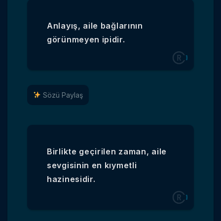
Anlayış, aile bağlarının
görünmeyen ipidir.
Sözü Paylaş
Birlikte geçirilen zaman, aile
sevgisinin en kıymetli
hazinesidir.