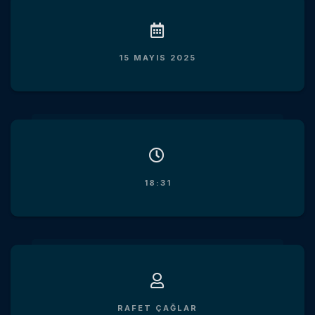
15 MAYIS 2025
18:31
RAFET ÇAĞLAR