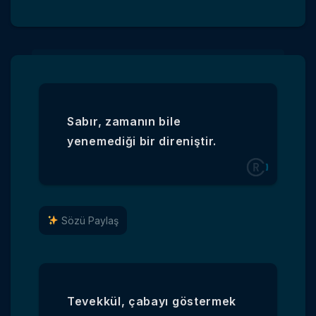
Sabır, zamanın bile
yenemediği bir direniştir.
Sözü Paylaş
Tevekkül, çabayı göstermek