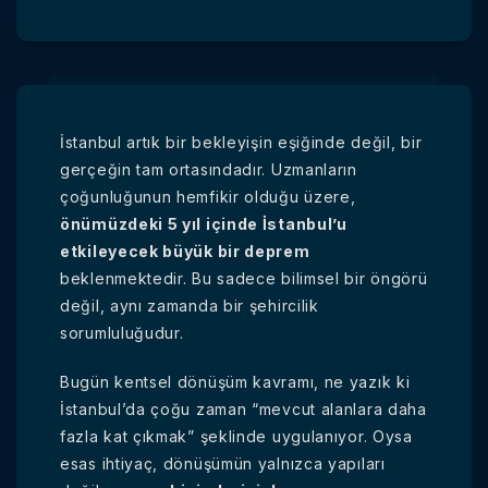
İstanbul artık bir bekleyişin eşiğinde değil, bir
gerçeğin tam ortasındadır. Uzmanların
çoğunluğunun hemfikir olduğu üzere,
önümüzdeki 5 yıl içinde İstanbul’u
etkileyecek büyük bir deprem
beklenmektedir. Bu sadece bilimsel bir öngörü
değil, aynı zamanda bir şehircilik
sorumluluğudur.
Bugün kentsel dönüşüm kavramı, ne yazık ki
İstanbul’da çoğu zaman “mevcut alanlara daha
fazla kat çıkmak” şeklinde uygulanıyor. Oysa
esas ihtiyaç, dönüşümün yalnızca yapıları