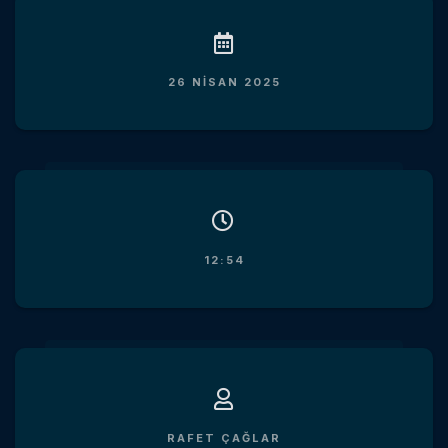
26 NISAN 2025
12:54
RAFET ÇAĞLAR