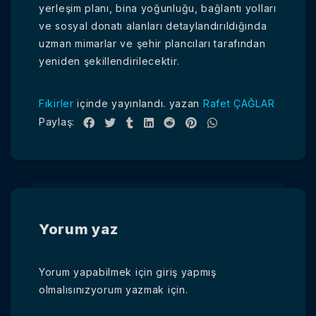
yerleşim planı, bina yoğunluğu, bağlantı yolları
ve sosyal donatı alanları detaylandırıldığında
uzman mimarlar ve şehir plancıları tarafından
yeniden şekillendirilecektir.
Fikirler
içinde yayınlandı.
yazan
Rafet ÇAĞLAR
Paylaş:
Yorum yaz
Yorum yapabilmek için
giriş yapmış
olmalısınız
yorum yazmak için.