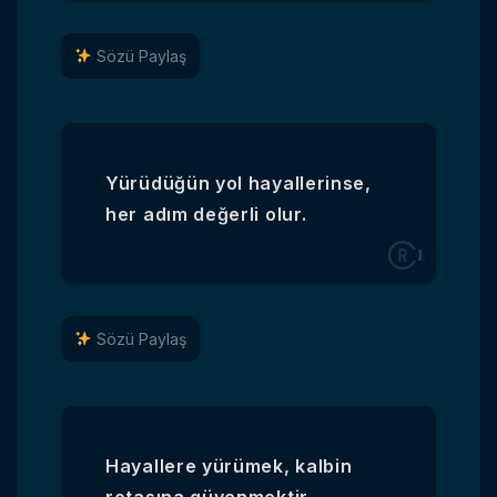
Sözü Paylaş
Yürüdüğün yol hayallerinse,
her adım değerli olur.
Sözü Paylaş
Hayallere yürümek, kalbin