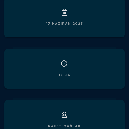
17 HAZIRAN 2025
18:45
RAFET ÇAĞLAR