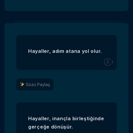
Hayaller, adım atana yol olur.
Sözü Paylaş
Hayaller, inançla birleştiğinde
gerçeğe dönüşür.