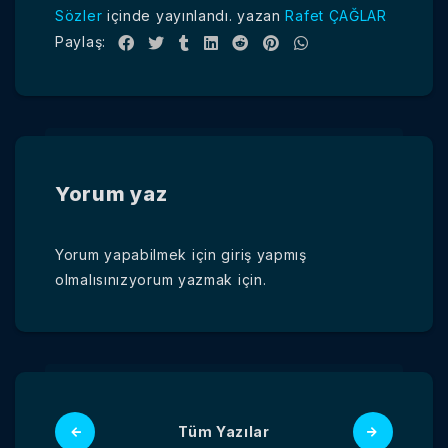
Sözler
içinde yayınlandı.
yazan
Rafet ÇAĞLAR
Paylaş:
Yorum yaz
Yorum yapabilmek için
giriş yapmış
olmalısınız
yorum yazmak için.
Tüm Yazılar