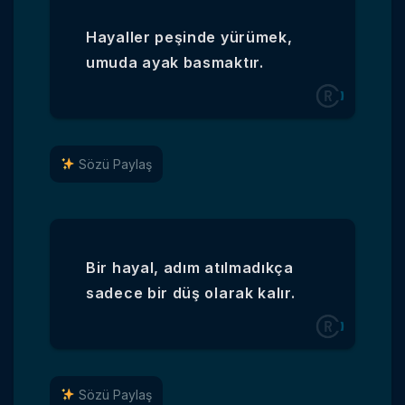
Hayaller peşinde yürümek,
umuda ayak basmaktır.
Sözü Paylaş
Bir hayal, adım atılmadıkça
sadece bir düş olarak kalır.
Sözü Paylaş