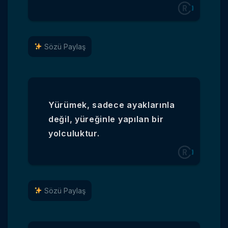
Sözü Paylaş
Yürümek, sadece ayaklarınla
değil, yüreğinle yapılan bir
yolculuktur.
Sözü Paylaş