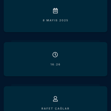
8 MAYIS 2025
16:26
RAFET ÇAĞLAR