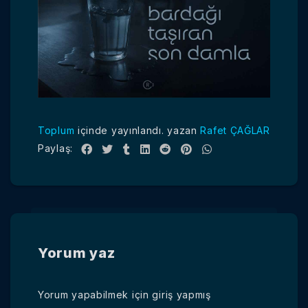
Toplum
içinde yayınlandı.
yazan
Rafet ÇAĞLAR
Paylaş:
Yorum yaz
Yorum yapabilmek için
giriş yapmış