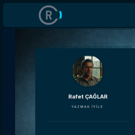
Rafet ÇAĞLAR
YAZMAK