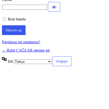
Beni hatırla
Parolanızı mı unuttunuz?
← Rafet ÇAĞLAR sitesine git
Dil